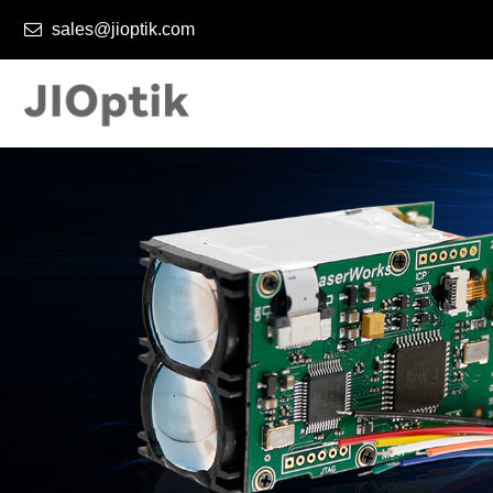
sales@jioptik.com