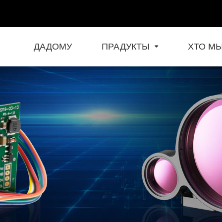
ДАДОМУ
ПРАДУКТЫ
ХТО М