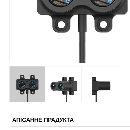
АПІСАННЕ ПРАДУКТА