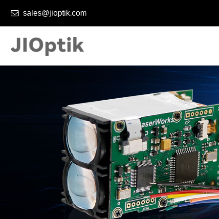
sales@jioptik.com