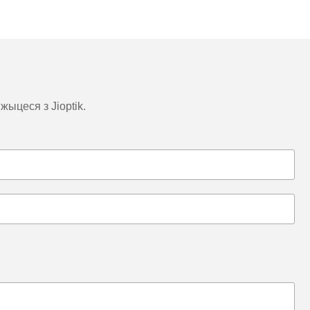
ыцеся з Jioptik.