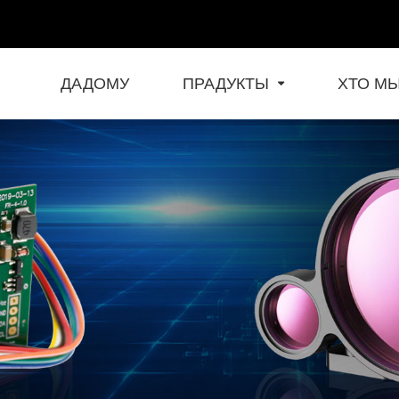
ДАДОМУ
ПРАДУКТЫ
ХТО М