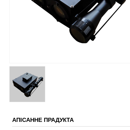
АПІСАННЕ ПРАДУКТА